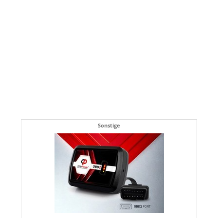
Sonstige