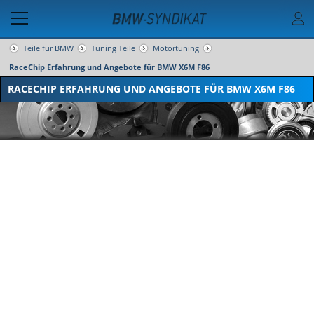
Teile für BMW
Tuning Teile
Motortuning
RaceChip Erfahrung und Angebote für BMW X6M F86
RACECHIP ERFAHRUNG UND ANGEBOTE FÜR BMW X6M F86