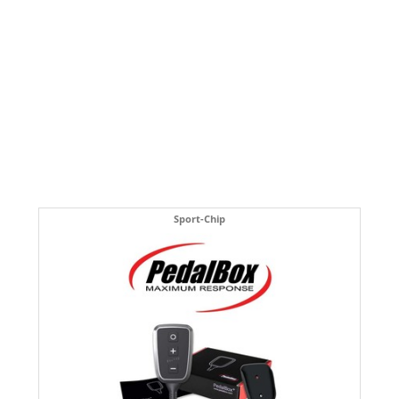
Sport-Chip