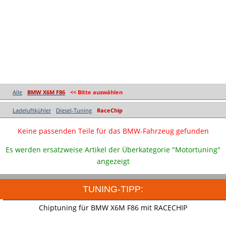
Alle
BMW X6M F86
<< Bitte auswählen
Ladeluftkühler
Diesel-Tuning
RaceChip
Keine passenden Teile für das BMW-Fahrzeug gefunden
Es werden ersatzweise Artikel der Überkategorie "Motortuning"
angezeigt
TUNING-TIPP:
Chiptuning für BMW X6M F86 mit RACECHIP