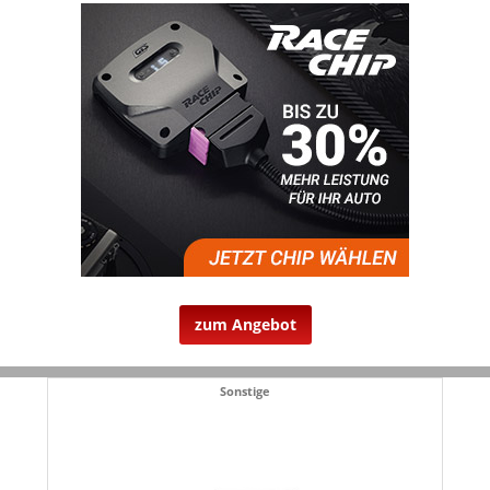
zum Angebot
Sonstige