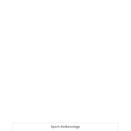
Sport-Kolbenringe