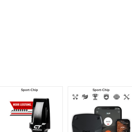
Sport-Chip
Sport-Chip