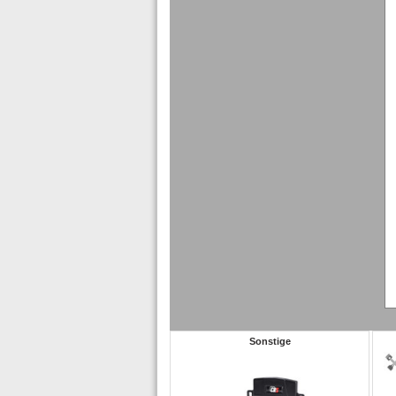
Sonstige