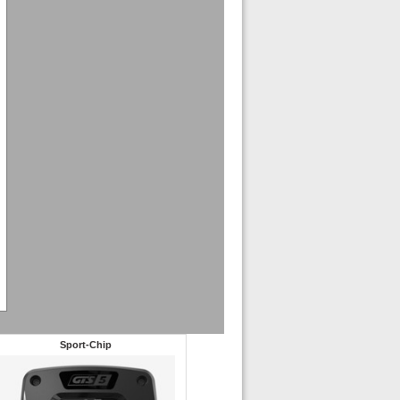
Sport-Chip