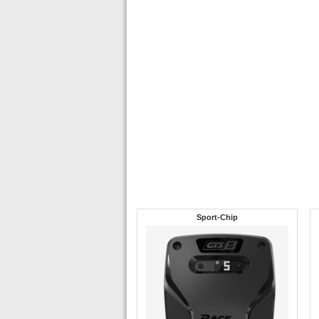
Sport-Chip