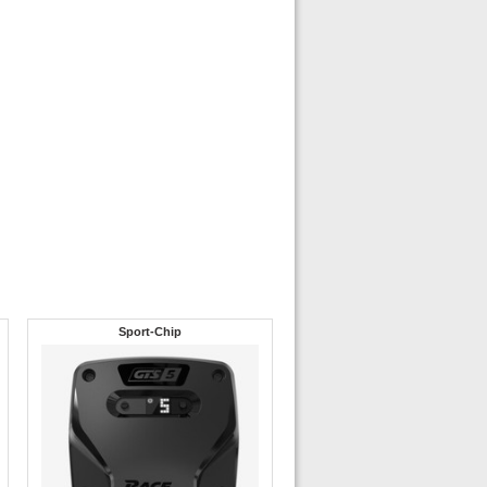
Sport-Chip