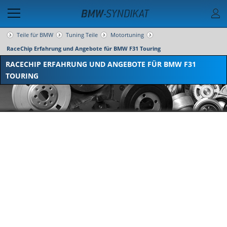
Teile für BMW
Tuning Teile
Motortuning
RaceChip Erfahrung und Angebote für BMW F31 Touring
RACECHIP ERFAHRUNG UND ANGEBOTE FÜR BMW F31
TOURING