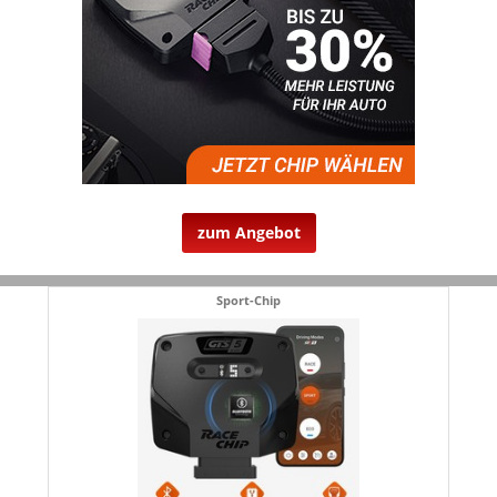
zum Angebot
Sport-Chip