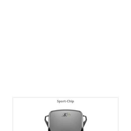
Sport-Chip