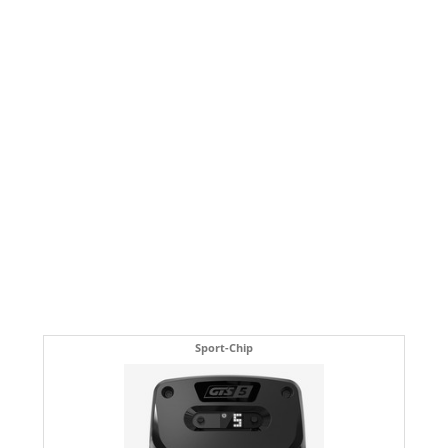
Sport-Chip