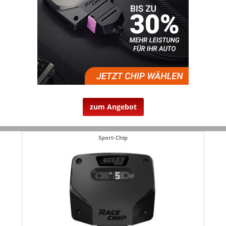
zum Angebot
Sport-Chip