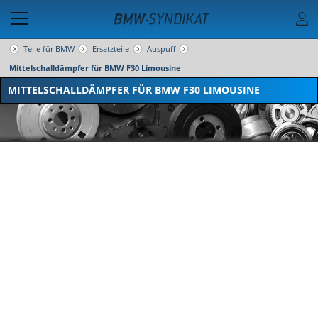
Teile für BMW
Ersatzteile
Auspuff
Mittelschalldämpfer für BMW F30 Limousine
MITTELSCHALLDÄMPFER FÜR BMW F30 LIMOUSINE