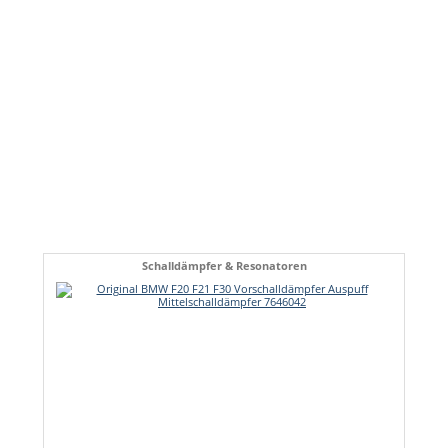
Schalldämpfer & Resonatoren