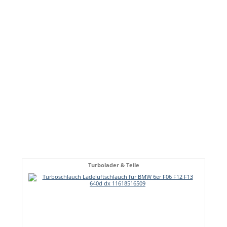
Turbolader & Teile