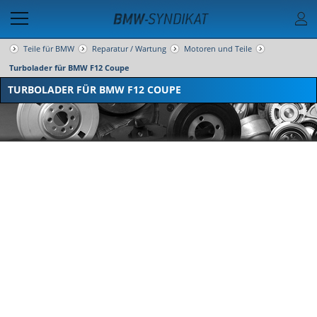
Teile für BMW
Reparatur / Wartung
Motoren und Teile
Turbolader für BMW F12 Coupe
TURBOLADER FÜR BMW F12 COUPE