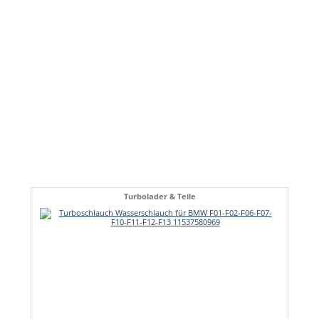
Turbolader & Teile