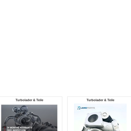
Turbolader & Teile
Turbolader & Teile