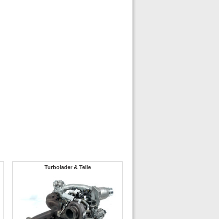
Turbolader & Teile