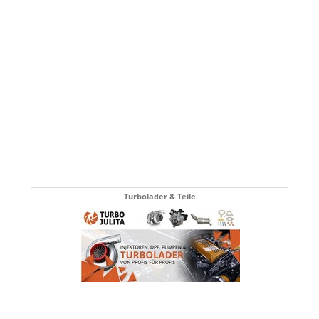
Turbolader & Teile