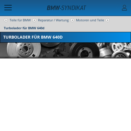
Teile für BMW
Reparatur / Wartung
Motoren und Teile
Turbolader für BMW 640d
TURBOLADER FÜR BMW 640D