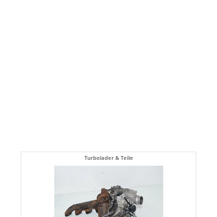
Turbolader & Teile