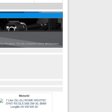
eine Provision. Für Sie entstehen keine Mehrkosten.
Motoröl