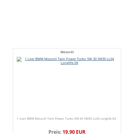
Motoröl
1 Liter BMW Motoröl Twin Power Turbo 5W-30 5W30 LL04 Longlife-04
Preis:
19,90 EUR