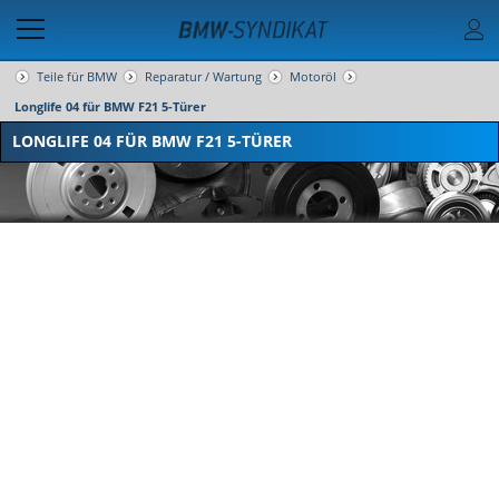
Teile für BMW
Reparatur / Wartung
Motoröl
Longlife 04 für BMW F21 5-Türer
LONGLIFE 04 FÜR BMW F21 5-TÜRER