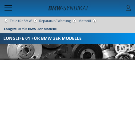
Teile für BMW
Reparatur / Wartung
Motoröl
Longlife 01 für BMW 3er Modelle
LONGLIFE 01 FÜR BMW 3ER MODELLE