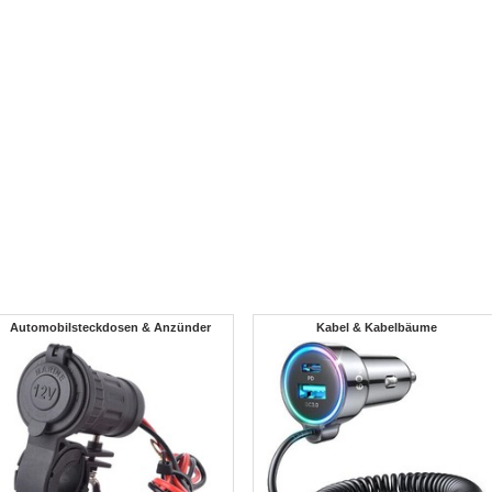
Automobilsteckdosen & Anzünder
Kabel & Kabelbäume