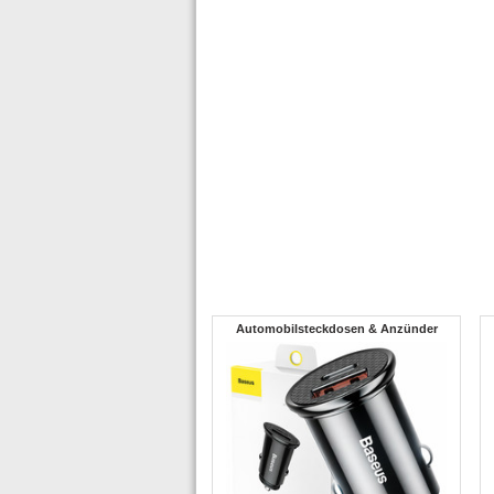
Automobilsteckdosen & Anzünder