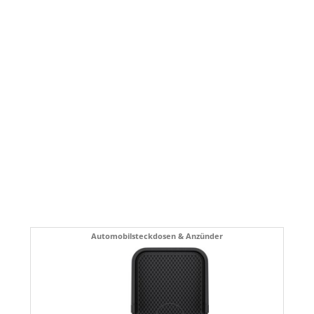
Automobilsteckdosen & Anzünder