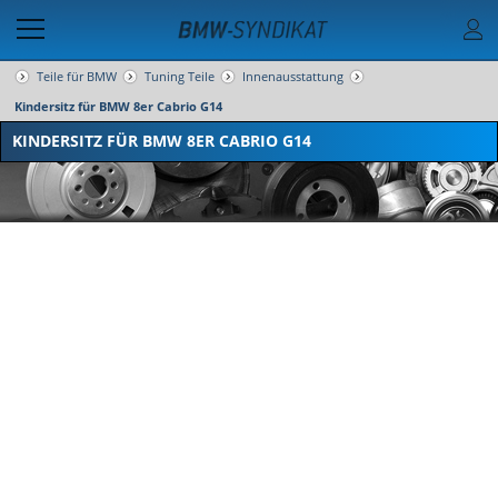
Teile für BMW
Tuning Teile
Innenausstattung
Kindersitz für BMW 8er Cabrio G14
KINDERSITZ FÜR BMW 8ER CABRIO G14