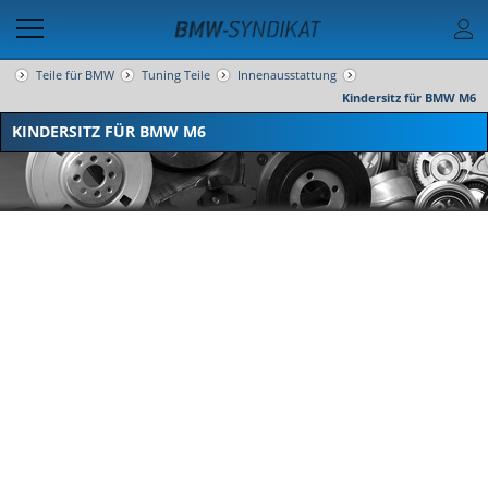
Teile für BMW
Tuning Teile
Innenausstattung
Kindersitz für BMW M6
KINDERSITZ FÜR BMW M6