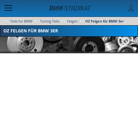
Teile für BMW
Tuning Teile
Felgen
OZ Felgen für BMW 3er
OZ FELGEN FÜR BMW 3ER