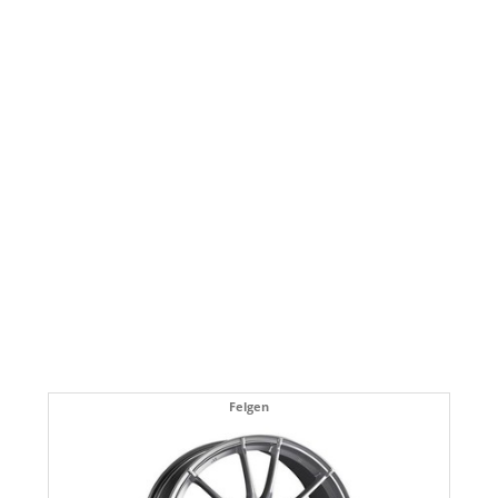
Felgen