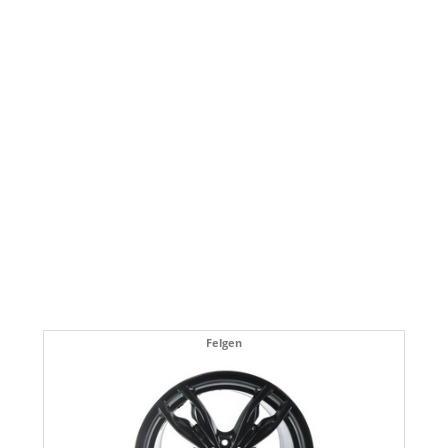
Felgen