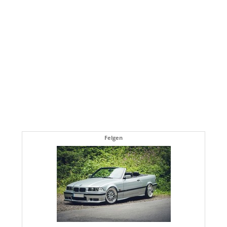
Felgen