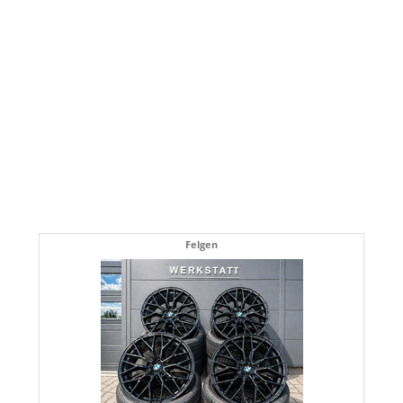
Felgen