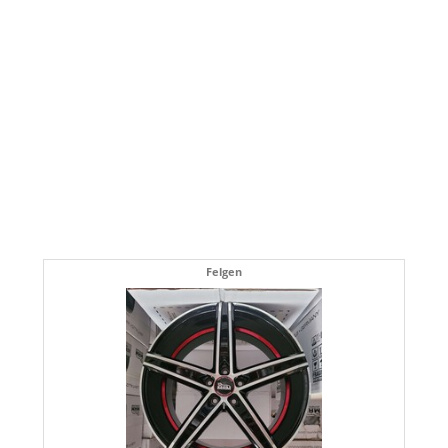
Felgen