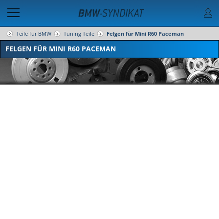
Teile für BMW
Tuning Teile
Felgen für Mini R60 Paceman
FELGEN FÜR MINI R60 PACEMAN