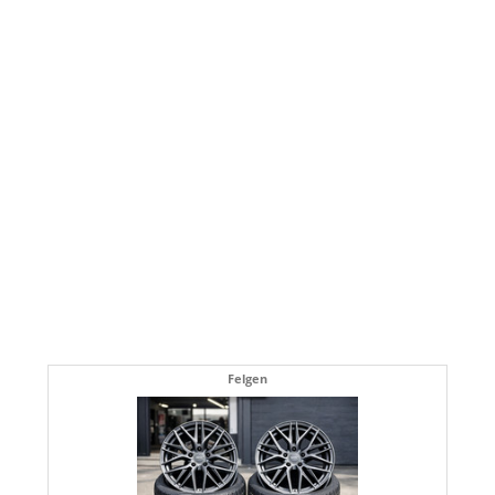
Felgen