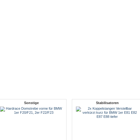
Sonstige
Stabilisatoren