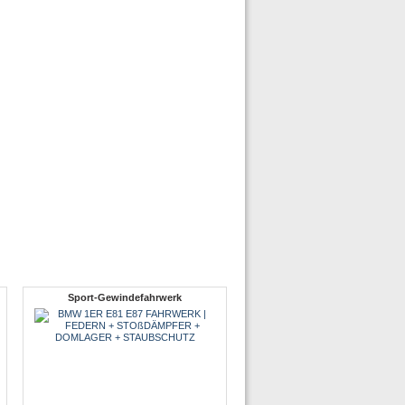
Sport-Gewindefahrwerk