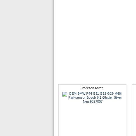
Parksensoren