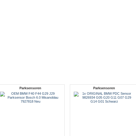
Parksensoren
Parksensoren