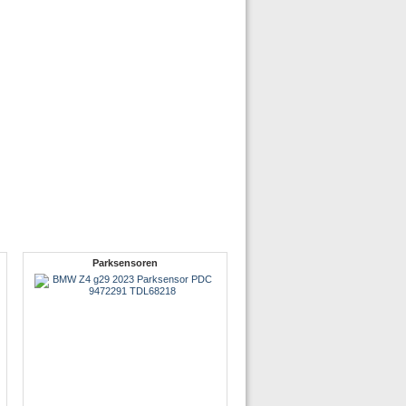
Parksensoren