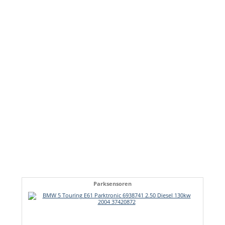
Parksensoren