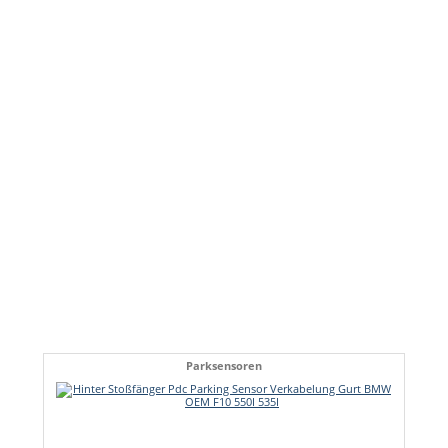
Parksensoren