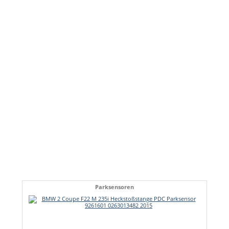
Parksensoren