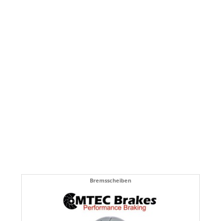
Bremsscheiben