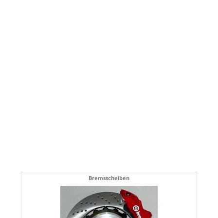
Bremsscheiben