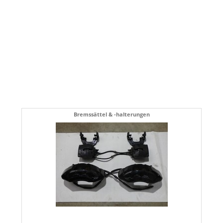
Bremssättel & -halterungen