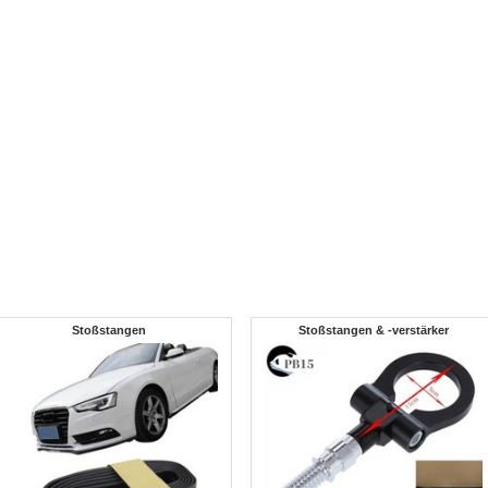
Stoßstangen
Stoßstangen & -verstärker