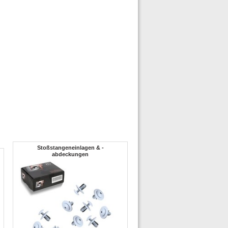
Stoßstangeneinlagen & -
abdeckungen