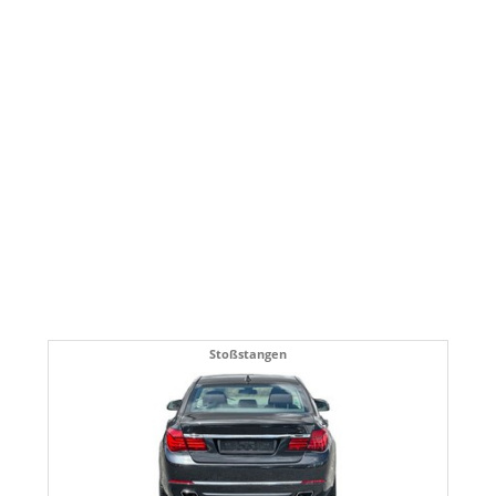
Stoßstangen