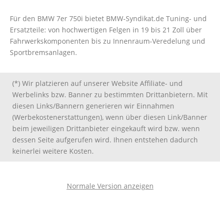
Für den BMW 7er 750i bietet BMW-Syndikat.de Tuning- und
Ersatzteile: von hochwertigen Felgen in 19 bis 21 Zoll über
Fahrwerkskomponenten bis zu Innenraum-Veredelung und
Sportbremsanlagen.
(*) Wir platzieren auf unserer Website Affiliate- und
Werbelinks bzw. Banner zu bestimmten Drittanbietern. Mit
diesen Links/Bannern generieren wir Einnahmen
(Werbekostenerstattungen), wenn über diesen Link/Banner
beim jeweiligen Drittanbieter eingekauft wird bzw. wenn
dessen Seite aufgerufen wird. Ihnen entstehen dadurch
keinerlei weitere Kosten.
Normale Version anzeigen