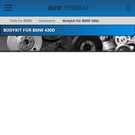
Teile für BMW
Karosserie
Bodykit für BMW 430d
BODYKIT FÜR BMW 430D