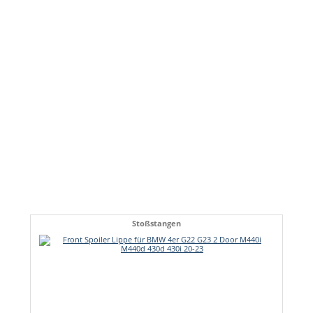
Stoßstangen