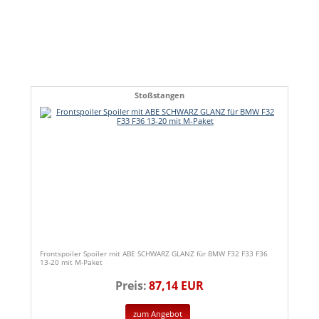
Stoßstangen
Frontspoiler Spoiler mit ABE SCHWARZ GLANZ für BMW F32 F33 F36
13-20 mit M-Paket
Preis:
87,14 EUR
zum Angebot