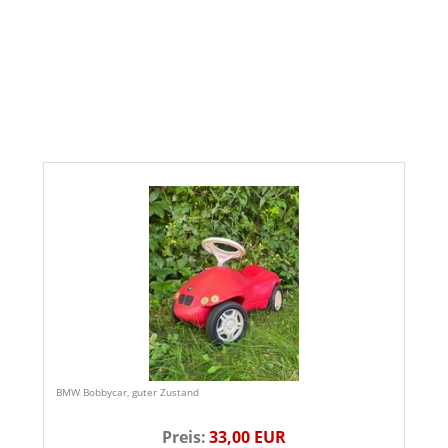
BMW Bobbycar, guter Zustand
Preis:
33,00 EUR