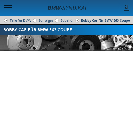
Teile für BMW
Sonstiges
Zubehör
Bobby Car für BMW E63 Coupe
BOBBY CAR FÜR BMW E63 COUPE