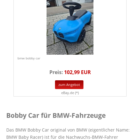
bmw bobby car
Preis:
102,99 EUR
zum Angebot
eBay.de (*)
Bobby Car für BMW-Fahrzeuge
Das BMW Bobby Car original von BMW (eigentlicher Name:
BMW Baby Racer) ist für die Nachwuchs-BMW-Fahrer