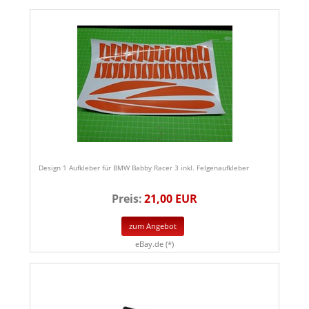
Design 1 Aufkleber für BMW Babby Racer 3 inkl. Felgenaufkleber
Preis:
21,00 EUR
zum Angebot
eBay.de (*)