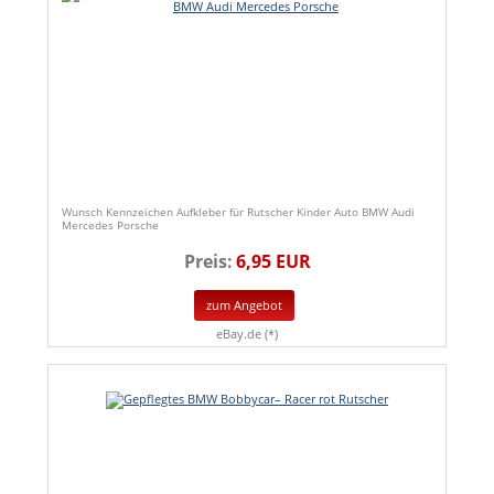
Wunsch Kennzeichen Aufkleber für Rutscher Kinder Auto BMW Audi
Mercedes Porsche
Preis:
6,95 EUR
zum Angebot
eBay.de (*)