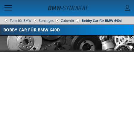
Teile für BMW
Sonstiges
Zubehör
Bobby Car für BMW 640d
BOBBY CAR FÜR BMW 640D