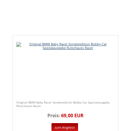
Original BMW Baby Racer Sonderedition Bobby Car Spezialausgabe
Rutschauto Racer
Preis:
69,00 EUR
zum Angebot