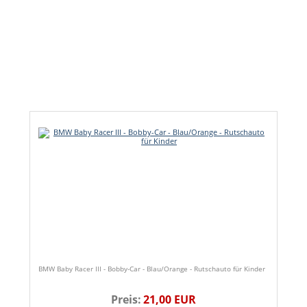
BMW Baby Racer III - Bobby-Car - Blau/Orange - Rutschauto für Kinder
Preis:
21,00 EUR