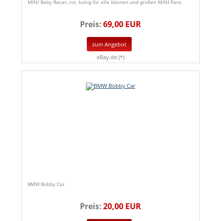
MINI Baby Racer, rot, kultig für alle kleinen und großen MINI-Fans
Preis:
69,00 EUR
zum Angebot
eBay.de (*)
BMW Bobby Car
Preis:
20,00 EUR