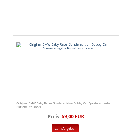
Original BMW Baby Racer Sonderedition Bobby Car Spezialausgabe
Rutschauto Racer
Preis:
69,00 EUR
zum Angebot