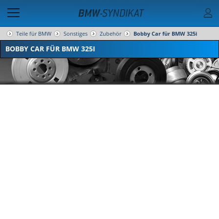
Teile für BMW
Sonstiges
Zubehör
Bobby Car für BMW 325i
BOBBY CAR FÜR BMW 325I