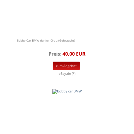
Bobby Car BMW dunkel Grau (Gebraucht)
Preis:
40,00 EUR
zum Angebot
eBay.de (*)