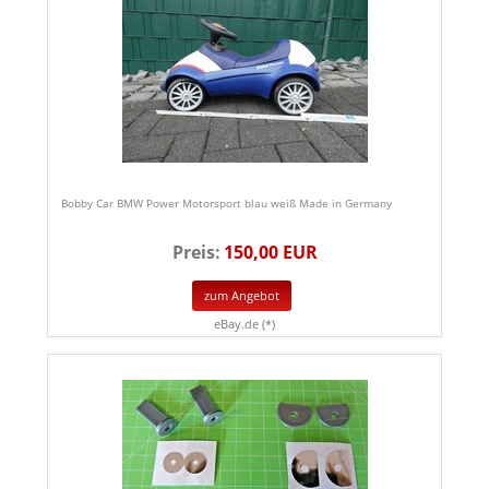
Bobby Car BMW Power Motorsport blau weiß Made in Germany
Preis:
150,00 EUR
zum Angebot
eBay.de (*)