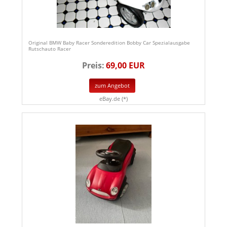
Original BMW Baby Racer Sonderedition Bobby Car Spezialausgabe
Rutschauto Racer
Preis:
69,00 EUR
zum Angebot
eBay.de (*)