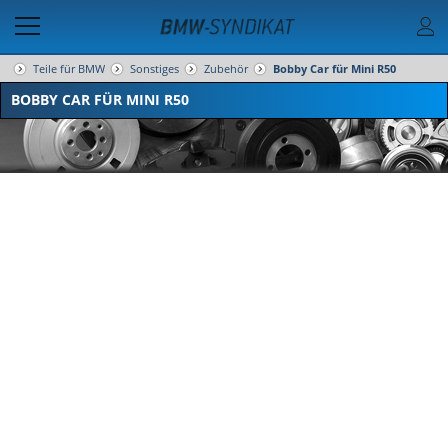
Teile für BMW
Sonstiges
Zubehör
Bobby Car für Mini R50
BOBBY CAR FÜR MINI R50