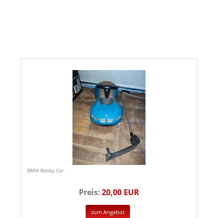
BMW Bobby Car
Preis:
20,00 EUR
zum Angebot