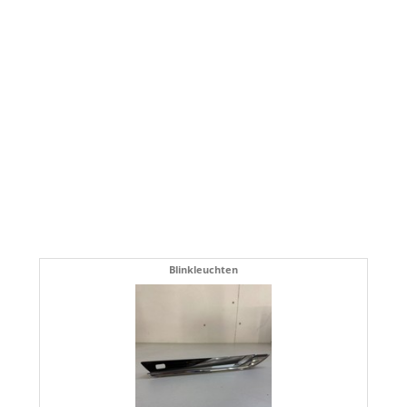
Blinkleuchten