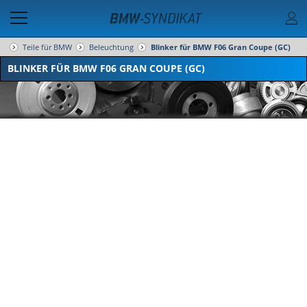
Teile für BMW
Beleuchtung
Blinker für BMW F06 Gran Coupe (GC)
BLINKER FÜR BMW F06 GRAN COUPE (GC)