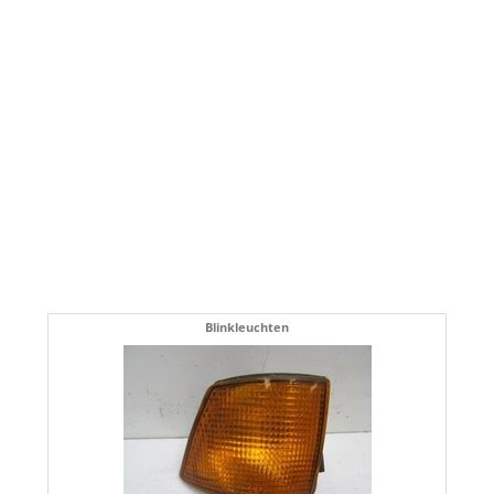
Blinkleuchten