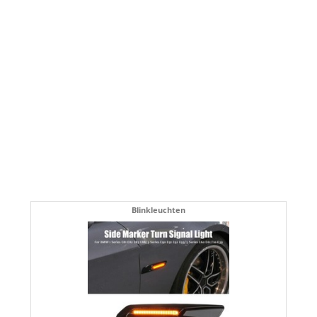
Blinkleuchten