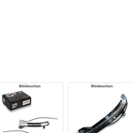
Blinkleuchten
Blinkleuchten