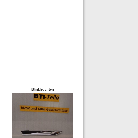
Blinkleuchten