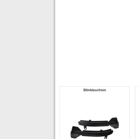
Blinkleuchten