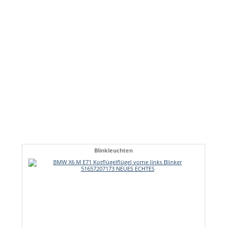
Blinkleuchten