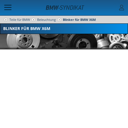
Teile für BMW
Beleuchtung
Blinker für BMW X6M
BLINKER FÜR BMW X6M