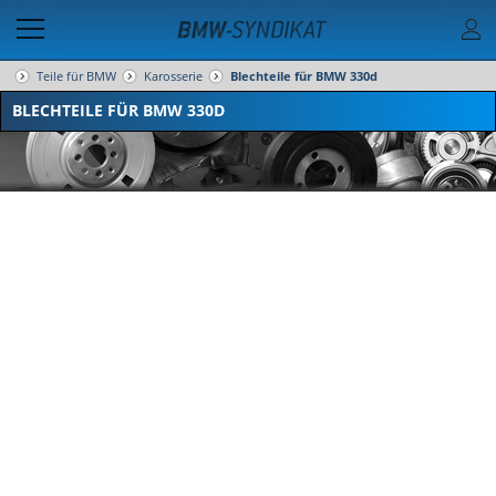
Teile für BMW
Karosserie
Blechteile für BMW 330d
BLECHTEILE FÜR BMW 330D