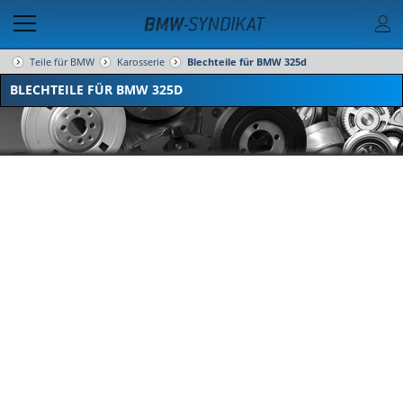
Teile für BMW
Karosserie
Blechteile für BMW 325d
BLECHTEILE FÜR BMW 325D