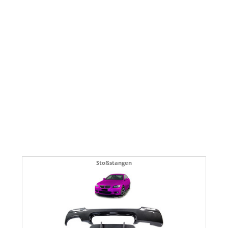
Stoßstangen