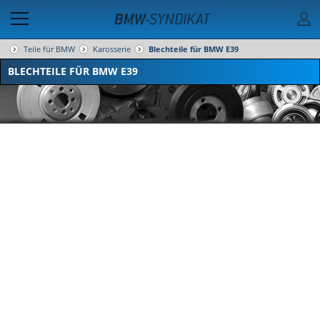
Teile für BMW
Karosserie
Blechteile für BMW E39
BLECHTEILE FÜR BMW E39