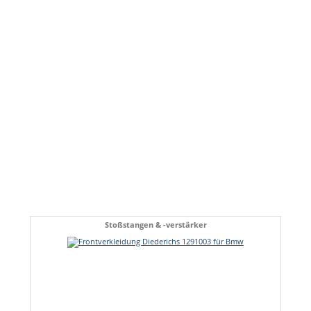
Stoßstangen & -verstärker