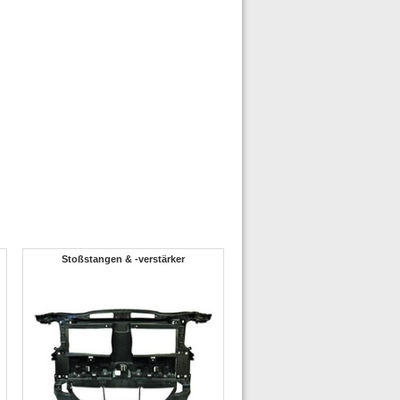
Stoßstangen & -verstärker