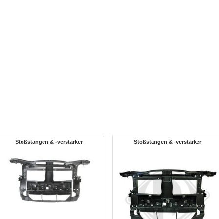
Stoßstangen & -verstärker
Stoßstangen & -verstärker