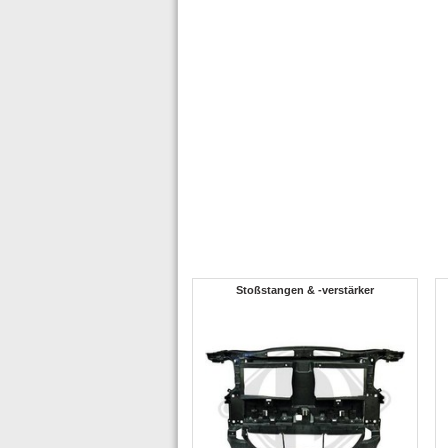
Stoßstangen & -verstärker