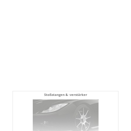
Stoßstangen & -verstärker