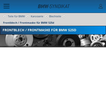
Teile für BMW
Karosserie
Blechteile
Frontblech / Frontmaske für BMW 525d
FRONTBLECH / FRONTMASKE FÜR BMW 525D