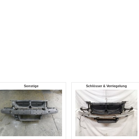
Sonstige
Schlösser & Verriegelung