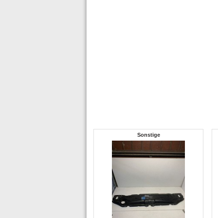
Sonstige