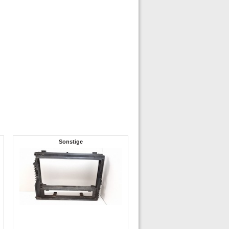
Sonstige