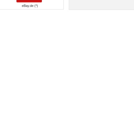
eBay.de (*)