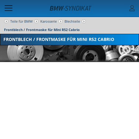
Teile für BMW
Karosserie
Blechteile
Frontblech / Frontmaske für Mini R52 Cabrio
FRONTBLECH / FRONTMASKE FÜR MINI R52 CABRIO