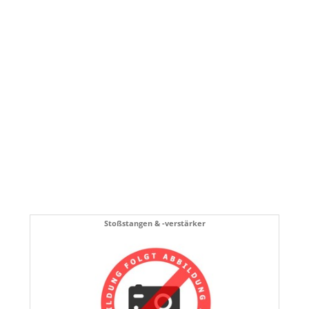
Stoßstangen & -verstärker