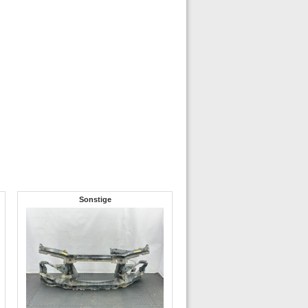
Sonstige