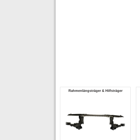
Rahmenlängsträger & Hilfsträger