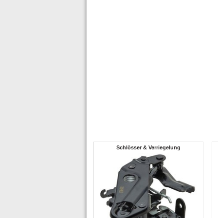
Schlösser & Verriegelung