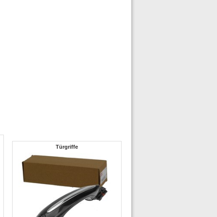
Türgriffe