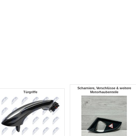
Scharniere, Verschlüsse & weitere
Türgriffe
Motorhaubenteile