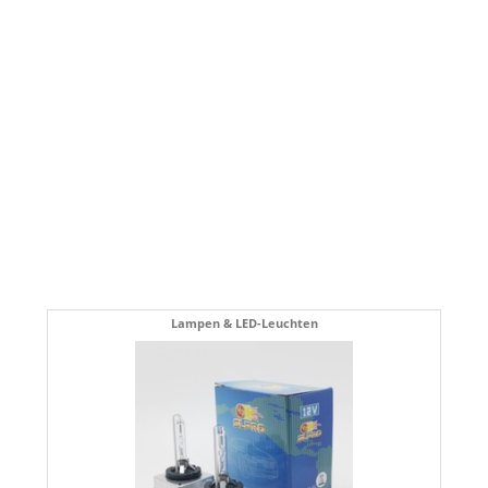
Lampen & LED-Leuchten