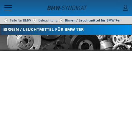
Teile für BMW
Beleuchtung
Birnen / Leuchtmittel für BMW 7er
BIRNEN / LEUCHTMITTEL FÜR BMW 7ER